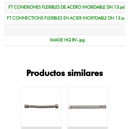
FT CONEXIONES FLEXIBLES DE ACERO INOXIDABLE DN 13.pdf
FT CONNECTIONS FLEXIBLES EN ACIER INOXYDABLE DN 13.pdf
IMAGE HQ BV-.jpg
Productos similares