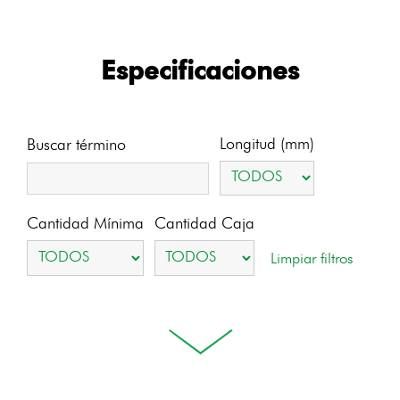
Especificaciones
Longitud (mm)
Buscar término
Cantidad Mínima
Cantidad Caja