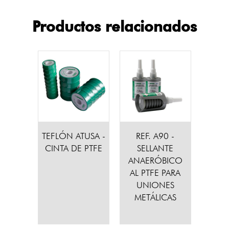
Productos relacionados
TEFLÓN ATUSA -
REF. A90 -
CINTA DE PTFE
SELLANTE
ANAERÓBICO
AL PTFE PARA
UNIONES
METÁLICAS