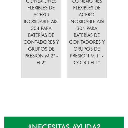
CONEXIONES
CONEXIONES
FLEXIBLES DE
FLEXIBLES DE
ACERO
ACERO
INOXIDABLE AISI
INOXIDABLE AISI
304 PARA
304 PARA
BATERÍAS DE
BATERÍAS DE
CONTADORES Y
CONTADORES Y
GRUPOS DE
GRUPOS DE
PRESIÓN M 2" -
PRESIÓN M 1" -
H 2"
CODO H 1"