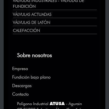
VÁLVULAS INDUSTRIALES - VÁLVULAS DE
FUNDICIÓN
VÁLVULAS ACTUADAS
VÁLVULAS DE LATÓN
CALEFACCIÓN
Sobre nosotros
Empresa
Fundición bajo plano
Descargas
Contacto
ATUSA
Polígono Industrial
- Agurain