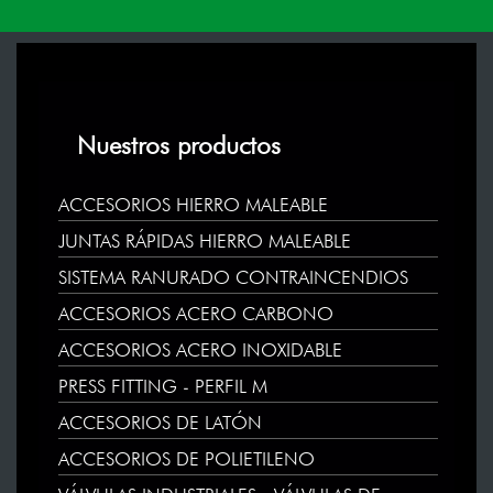
Nuestros productos
ACCESORIOS HIERRO MALEABLE
JUNTAS RÁPIDAS HIERRO MALEABLE
SISTEMA RANURADO CONTRAINCENDIOS
ACCESORIOS ACERO CARBONO
ACCESORIOS ACERO INOXIDABLE
PRESS FITTING - PERFIL M
ACCESORIOS DE LATÓN
ACCESORIOS DE POLIETILENO