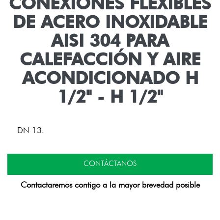
CONEXIONES FLEXIBLES
DE ACERO INOXIDABLE
AISI 304 PARA
CALEFACCIÓN Y AIRE
ACONDICIONADO H
1/2" - H 1/2"
DN 13.
CONTÁCTANOS
Contactaremos contigo a la mayor brevedad posible