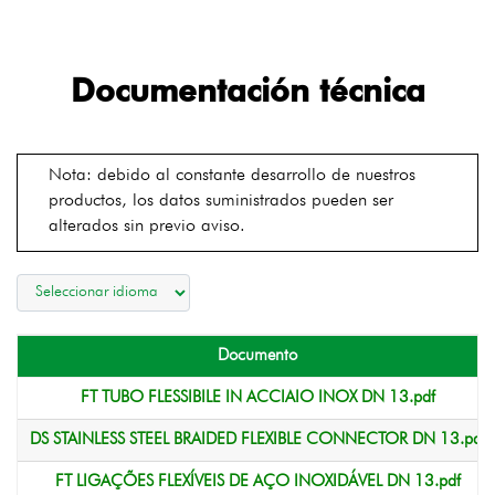
Documentación técnica
Nota: debido al constante desarrollo de nuestros
productos, los datos suministrados pueden ser
alterados sin previo aviso.
Documento
FT TUBO FLESSIBILE IN ACCIAIO INOX DN 13.pdf
DS STAINLESS STEEL BRAIDED FLEXIBLE CONNECTOR DN 13.pdf
FT LIGAÇÕES FLEXÍVEIS DE AÇO INOXIDÁVEL DN 13.pdf