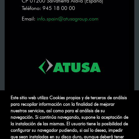
CP 01200 Salvatierra Álava (España)
Teléfono: 945 18 00 00
Email:
info.spain@atusagroup.com
Este sitio web utiliza Cookies propias y de terceros de análisis
para recopilar información con la finalidad de mejorar
nuestros servicios, así como para el análisis de su
navegación. Si continúa navegando, supone la aceptación de
la instalación de las mismas. El usuario tiene la posibilidad de
configurar su navegador pudiendo, si así lo desea, impedir
que sean instaladas en su disco duro, aunque deberá tener