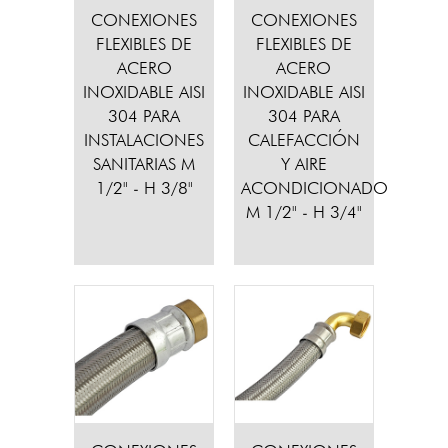
CONEXIONES
CONEXIONES
FLEXIBLES DE
FLEXIBLES DE
ACERO
ACERO
INOXIDABLE AISI
INOXIDABLE AISI
304 PARA
304 PARA
INSTALACIONES
CALEFACCIÓN
SANITARIAS M
Y AIRE
1/2" - H 3/8"
ACONDICIONADO
M 1/2" - H 3/4"