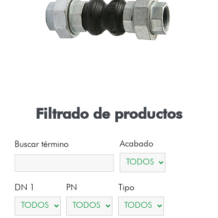
Filtrado de productos
Acabado
Buscar término
DN 1
PN
Tipo