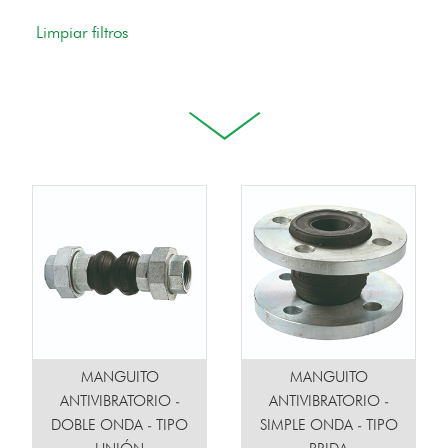
MANGUITO
MANGUITO
ANTIVIBRATORIO -
ANTIVIBRATORIO -
DOBLE ONDA - TIPO
SIMPLE ONDA - TIPO