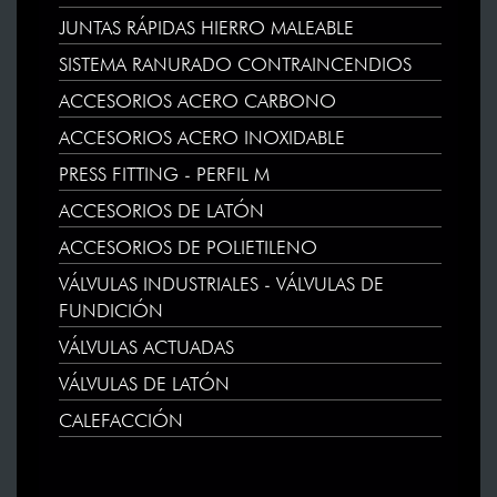
JUNTAS RÁPIDAS HIERRO MALEABLE
SISTEMA RANURADO CONTRAINCENDIOS
ACCESORIOS ACERO CARBONO
ACCESORIOS ACERO INOXIDABLE
PRESS FITTING - PERFIL M
ACCESORIOS DE LATÓN
ACCESORIOS DE POLIETILENO
VÁLVULAS INDUSTRIALES - VÁLVULAS DE
FUNDICIÓN
VÁLVULAS ACTUADAS
VÁLVULAS DE LATÓN
CALEFACCIÓN