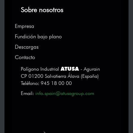
Sobre nosotros
Empresa
Fundición bajo plano
Descargas
Contacto
ATUSA
Polígono Industrial
- Agurain
CP 01200 Salvatierra Álava (España)
Teléfono: 945 18 00 00
Email:
info.spain@atusagroup.com