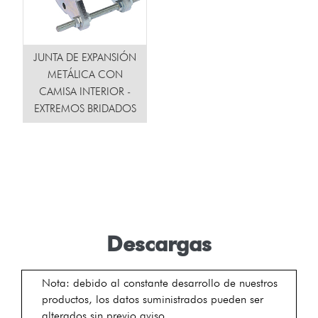
JUNTA DE EXPANSIÓN
METÁLICA CON
CAMISA INTERIOR -
EXTREMOS BRIDADOS
Descargas
Nota: debido al constante desarrollo de nuestros
productos, los datos suministrados pueden ser
alterados sin previo aviso.