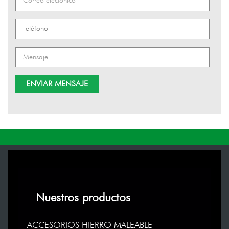
Nuestros productos
ACCESORIOS HIERRO MALEABLE