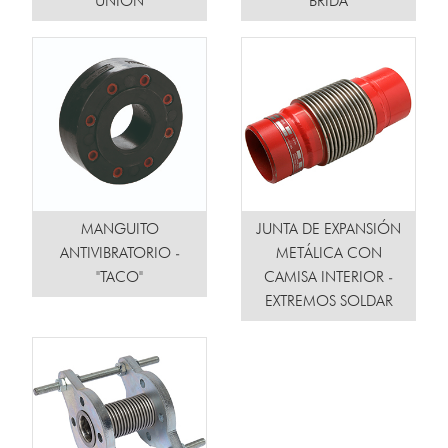
UNIÓN
BRIDA
MANGUITO
JUNTA DE EXPANSIÓN
ANTIVIBRATORIO -
METÁLICA CON
"TACO"
CAMISA INTERIOR -
EXTREMOS SOLDAR