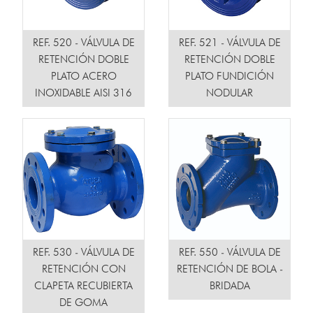
REF. 520 - VÁLVULA DE
REF. 521 - VÁLVULA DE
RETENCIÓN DOBLE
RETENCIÓN DOBLE
PLATO ACERO
PLATO FUNDICIÓN
INOXIDABLE AISI 316
NODULAR
REF. 530 - VÁLVULA DE
REF. 550 - VÁLVULA DE
RETENCIÓN CON
RETENCIÓN DE BOLA -
CLAPETA RECUBIERTA
BRIDADA
DE GOMA