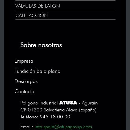
VÁLVULAS DE LATÓN
CALEFACCIÓN
Sobre nosotros
Empresa
Fundición bajo plano
Descargas
Contacto
ATUSA
Polígono Industrial
- Agurain
CP 01200 Salvatierra Álava (España)
Teléfono: 945 18 00 00
Email:
info.spain@atusagroup.com