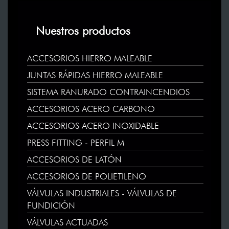
Nuestros productos
ACCESORIOS HIERRO MALEABLE
JUNTAS RÁPIDAS HIERRO MALEABLE
SISTEMA RANURADO CONTRAINCENDIOS
ACCESORIOS ACERO CARBONO
ACCESORIOS ACERO INOXIDABLE
PRESS FITTING - PERFIL M
ACCESORIOS DE LATÓN
ACCESORIOS DE POLIETILENO
VÁLVULAS INDUSTRIALES - VÁLVULAS DE
FUNDICIÓN
VÁLVULAS ACTUADAS