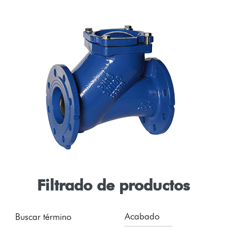
Filtrado de productos
Acabado
Buscar término