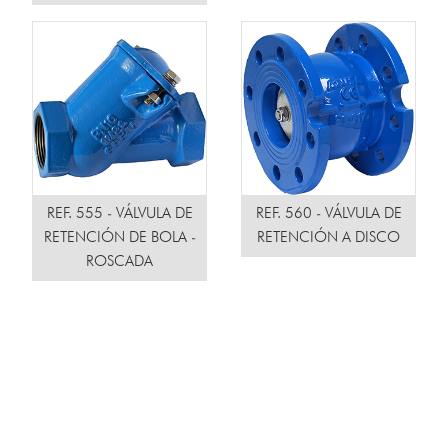
REF. 555 - VÁLVULA DE
REF. 560 - VÁLVULA DE
RETENCIÓN DE BOLA -
RETENCIÓN A DISCO
ROSCADA