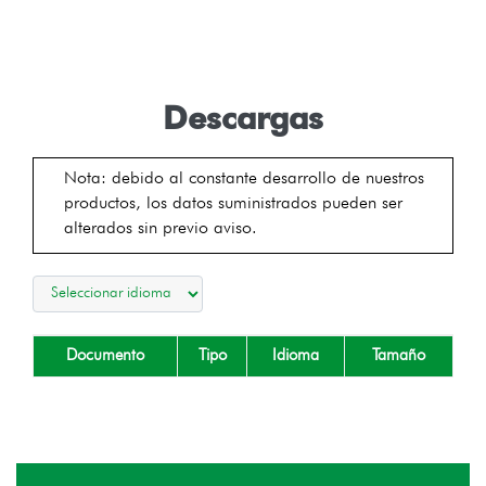
Descargas
Nota: debido al constante desarrollo de nuestros
productos, los datos suministrados pueden ser
alterados sin previo aviso.
Documento
Tipo
Idioma
Tamaño