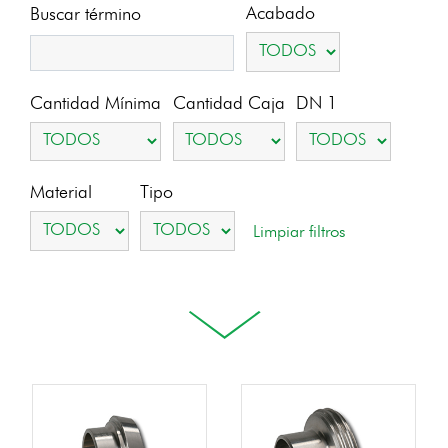
Acabado
Buscar término
Cantidad Mínima
Cantidad Caja
DN 1
Material
Tipo