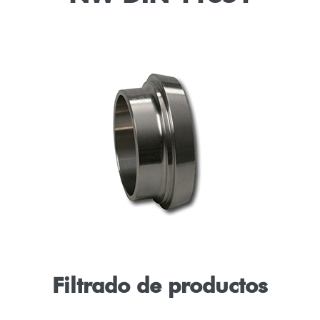
Filtrado de productos