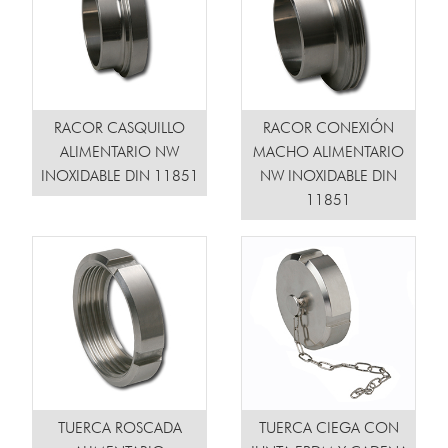
RACOR CASQUILLO
RACOR CONEXIÓN
ALIMENTARIO NW
MACHO ALIMENTARIO
INOXIDABLE DIN 11851
NW INOXIDABLE DIN
11851
TUERCA ROSCADA
TUERCA CIEGA CON