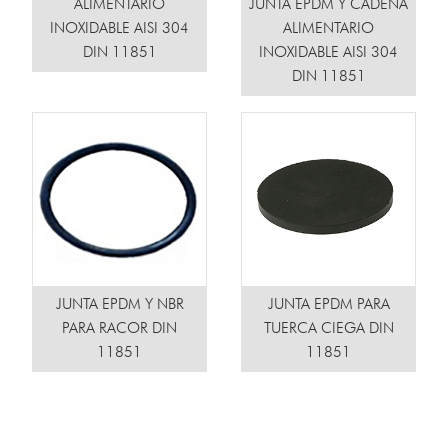
ALIMENTARIO
JUNTA EPDM Y CADENA
INOXIDABLE AISI 304
ALIMENTARIO
DIN 11851
INOXIDABLE AISI 304
DIN 11851
JUNTA EPDM Y NBR
JUNTA EPDM PARA
PARA RACOR DIN
TUERCA CIEGA DIN
11851
11851