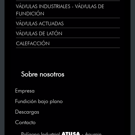
VÁLVULAS INDUSTRIALES - VÁLVULAS DE
FUNDICIÓN
VÁLVULAS ACTUADAS
VÁLVULAS DE LATÓN
CALEFACCIÓN
Sobre nosotros
Empresa
Fundición bajo plano
Descargas
Contacto
ATUSA
Polígono Industrial
- Agurain