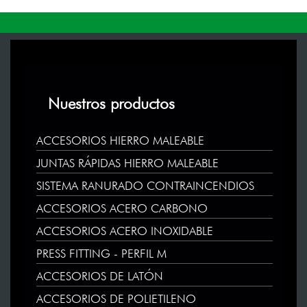
Nuestros productos
ACCESORIOS HIERRO MALEABLE
JUNTAS RÁPIDAS HIERRO MALEABLE
SISTEMA RANURADO CONTRAINCENDIOS
ACCESORIOS ACERO CARBONO
ACCESORIOS ACERO INOXIDABLE
PRESS FITTING - PERFIL M
ACCESORIOS DE LATÓN
ACCESORIOS DE POLIETILENO