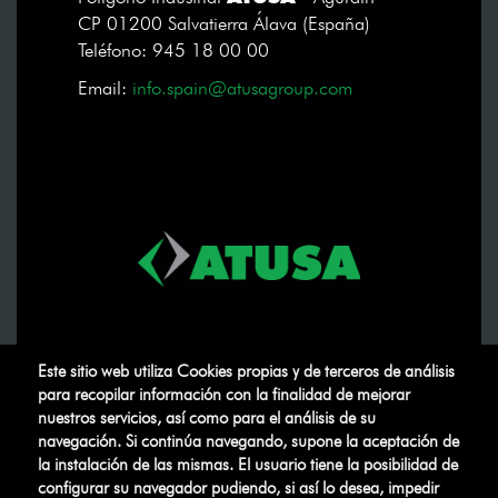
CP 01200 Salvatierra Álava (España)
Teléfono: 945 18 00 00
Email:
info.spain@atusagroup.com
Este sitio web utiliza Cookies propias y de terceros de análisis
para recopilar información con la finalidad de mejorar
nuestros servicios, así como para el análisis de su
navegación. Si continúa navegando, supone la aceptación de
la instalación de las mismas. El usuario tiene la posibilidad de
configurar su navegador pudiendo, si así lo desea, impedir