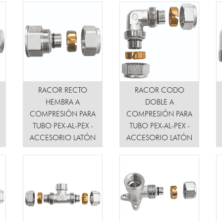
RACOR RECTO
RACOR CODO
HEMBRA A
DOBLE A
COMPRESIÓN PARA
COMPRESIÓN PARA
TUBO PEX-AL-PEX -
TUBO PEX-AL-PEX -
ACCESORIO LATÓN
ACCESORIO LATÓN