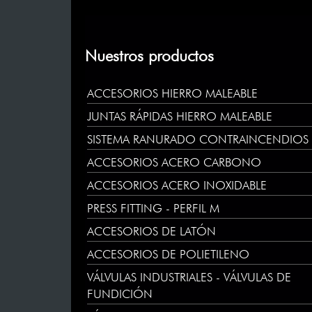
Nuestros productos
ACCESORIOS HIERRO MALEABLE
JUNTAS RÁPIDAS HIERRO MALEABLE
SISTEMA RANURADO CONTRAINCENDIOS
ACCESORIOS ACERO CARBONO
ACCESORIOS ACERO INOXIDABLE
PRESS FITTING - PERFIL M
ACCESORIOS DE LATÓN
ACCESORIOS DE POLIETILENO
VÁLVULAS INDUSTRIALES - VÁLVULAS DE
FUNDICIÓN