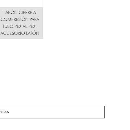
TAPÓN CIERRE A
COMPRESIÓN PARA
TUBO PEX-AL-PEX -
ACCESORIO LATÓN
viso.