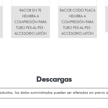
RACOR EN TE
RACOR CODO PLACA
HEMBRA A
HEMBRA A
COMPRESIÓN PARA
COMPRESIÓN PARA
TUBO PEX-AL-PEX -
TUBO PEX-AL-PEX -
ACCESORIO LATÓN
ACCESORIO LATÓN
Descargas
oductos, los datos suministrados pueden ser alterados sin previo a