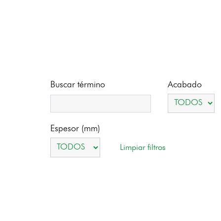
Acabado
Buscar término
Espesor (mm)