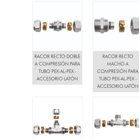
RACOR RECTO DOBLE
RACOR RECTO
A COMPRESIÓN PARA
MACHO A
TUBO PEX-AL-PEX -
COMPRESIÓN PARA
ACCESORIO LATÓN
TUBO PEX-AL-PEX -
ACCESORIO LATÓN