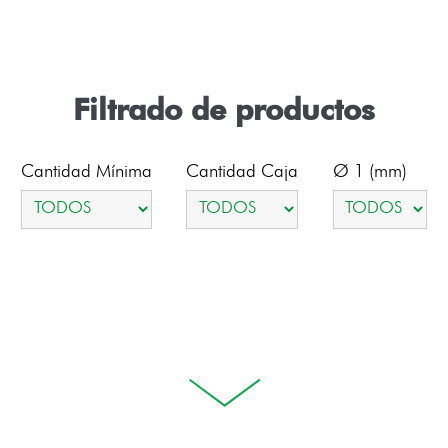
Filtrado de productos
Cantidad Mínima
Cantidad Caja
Ø 1 (mm)