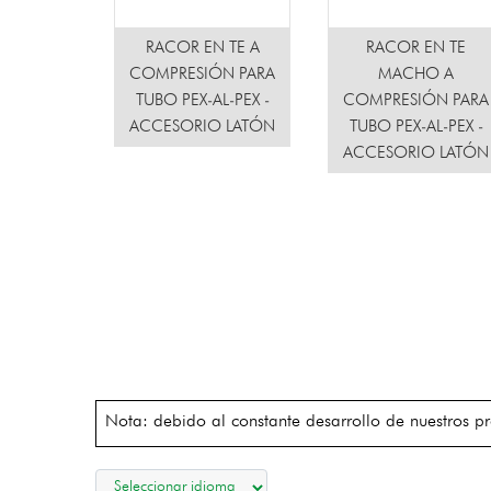
RACOR EN TE A
RACOR EN TE
COMPRESIÓN PARA
MACHO A
TUBO PEX-AL-PEX -
COMPRESIÓN PARA
ACCESORIO LATÓN
TUBO PEX-AL-PEX -
ACCESORIO LATÓN
Nota: debido al constante desarrollo de nuestros pr