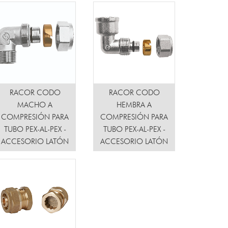
RACOR CODO
RACOR CODO
MACHO A
HEMBRA A
COMPRESIÓN PARA
COMPRESIÓN PARA
TUBO PEX-AL-PEX -
TUBO PEX-AL-PEX -
ACCESORIO LATÓN
ACCESORIO LATÓN