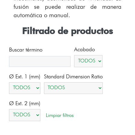
fusión se puede realizar de manera
automática o manual.
Filtrado de productos
Acabado
Buscar término
Ø Ext. 1 (mm)
Standard Dimension Ratio
Ø Ext. 2 (mm)