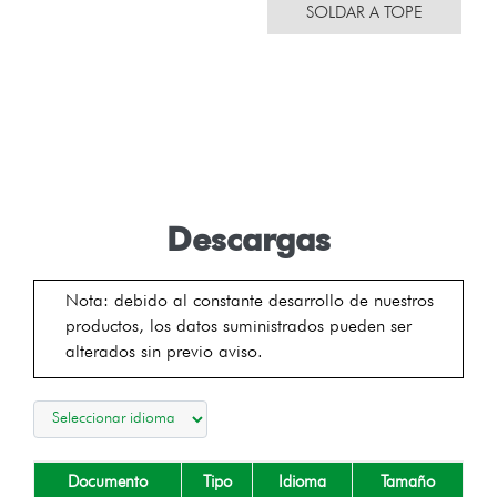
SOLDAR A TOPE
Descargas
Nota: debido al constante desarrollo de nuestros
productos, los datos suministrados pueden ser
alterados sin previo aviso.
Documento
Tipo
Idioma
Tamaño