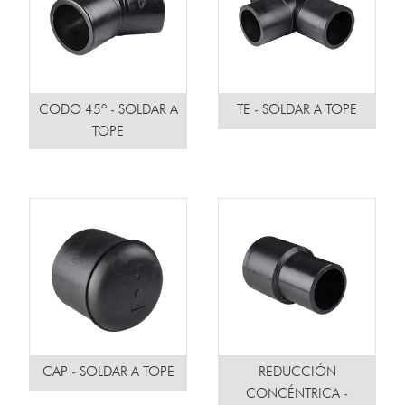
CODO 45º - SOLDAR A
TE - SOLDAR A TOPE
TOPE
CAP - SOLDAR A TOPE
REDUCCIÓN
CONCÉNTRICA -