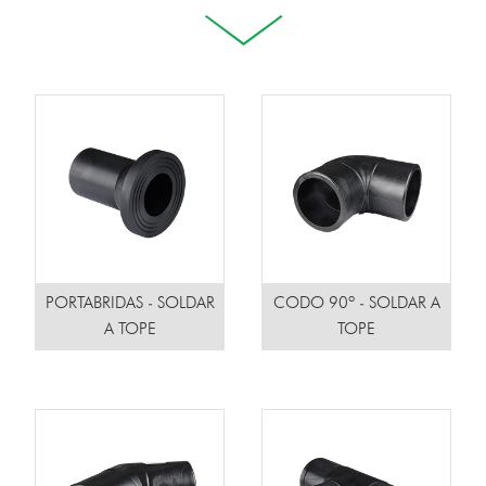
PORTABRIDAS - SOLDAR
CODO 90º - SOLDAR A
A TOPE
TOPE