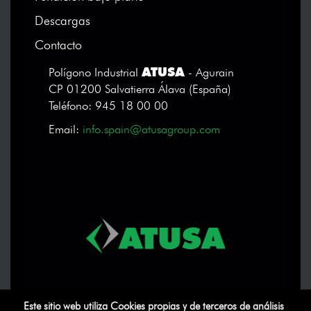
Descargas
Contacto
ATUSA
Polígono Industrial
- Agurain
CP 01200 Salvatierra Álava (España)
Teléfono: 945 18 00 00
Email:
info.spain@atusagroup.com
Este sitio web utiliza Cookies propias y de terceros de análisis