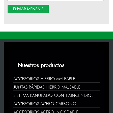
Nuestros productos
ACCESORIOS HIERRO MALEABLE
JUNTAS RÁPIDAS HIERRO MALEABLE
SISTEMA RANURADO CONTRAINCENDIOS
ACCESORIOS ACERO CARBONO
ACCESORIOS ACERO INOXIDABLE