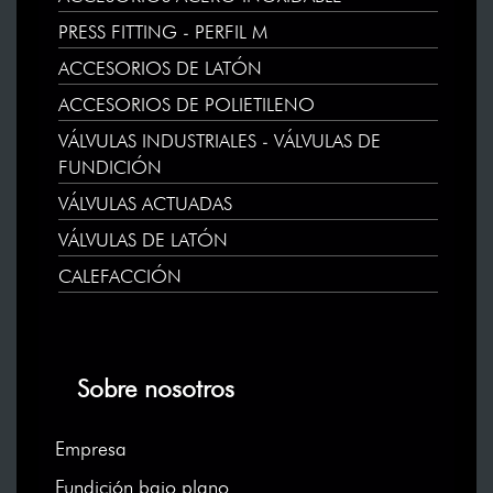
PRESS FITTING - PERFIL M
ACCESORIOS DE LATÓN
ACCESORIOS DE POLIETILENO
VÁLVULAS INDUSTRIALES - VÁLVULAS DE
FUNDICIÓN
VÁLVULAS ACTUADAS
VÁLVULAS DE LATÓN
CALEFACCIÓN
Sobre nosotros
Empresa
Fundición bajo plano