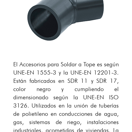
El Accesorios para Soldar a Tope es según
UNE-EN 1555-3 y la UNE-EN 12201-3.
Están fabricados en SDR 11 y SDR 17,
color negro y cumpliendo el
dimensionado según la UNE-EN ISO
3126. Utilizados en la unión de tuberías
de polietileno en conducciones de agua,
gas, sistemas de riego, instalaciones
industriales, acometidas de viviendas. La