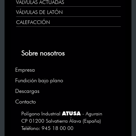
VÁLVULAS ACTUADAS
VÁLVULAS DE LATÓN
CALEFACCIÓN
Sobre nosotros
Empresa
Fundición bajo plano
Descargas
Contacto
ATUSA
Polígono Industrial
- Agurain
CP 01200 Salvatierra Álava (España)
Teléfono: 945 18 00 00