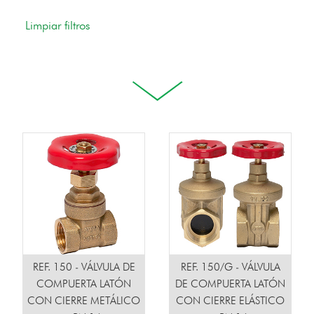
REF. 150 - VÁLVULA DE
REF. 150/G - VÁLVULA
COMPUERTA LATÓN
DE COMPUERTA LATÓN
CON CIERRE METÁLICO
CON CIERRE ELÁSTICO