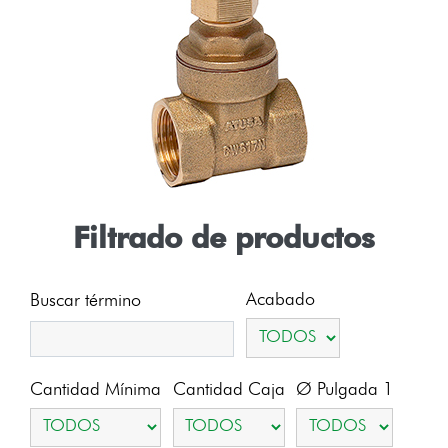
Filtrado de productos
Acabado
Buscar término
Cantidad Mínima
Cantidad Caja
Ø Pulgada 1