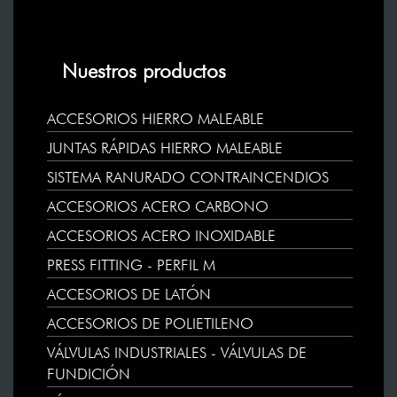
Nuestros productos
ACCESORIOS HIERRO MALEABLE
JUNTAS RÁPIDAS HIERRO MALEABLE
SISTEMA RANURADO CONTRAINCENDIOS
ACCESORIOS ACERO CARBONO
ACCESORIOS ACERO INOXIDABLE
PRESS FITTING - PERFIL M
ACCESORIOS DE LATÓN
ACCESORIOS DE POLIETILENO
VÁLVULAS INDUSTRIALES - VÁLVULAS DE
FUNDICIÓN