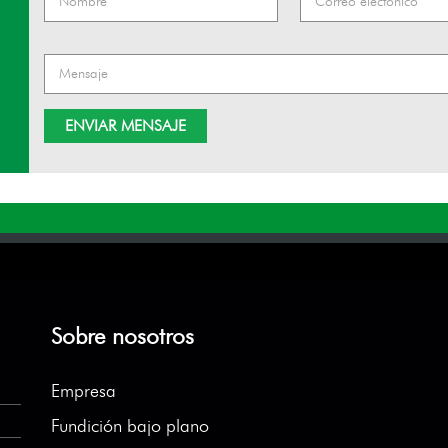
Sobre nosotros
Empresa
Fundición bajo plano