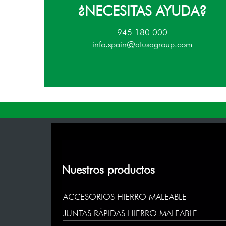
¿NECESITAS AYUDA?
945 180 000
info.spain@atusagroup.com
Nuestros productos
ACCESORIOS HIERRO MALEABLE
JUNTAS RÁPIDAS HIERRO MALEABLE