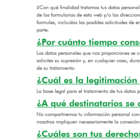
¿Con qué finalidad tratamos tus datos persona
de los formularios de esta web y/o las direccion
formules, incluidas las posibles solicitudes de
parte.
¿Por cuánto tiempo cons
Los datos personales que nos proporciones se c
solicites su supresión y, en cualquier caso, dur
de su tratamiento.
¿Cuál es la legitimación
La base legal para el tratamiento de tus datos 
¿A qué destinatarios se
No compartiremos tu información personal con n
nosotros impliquen necesariamente la conexión 
¿Cuáles son tus derechos