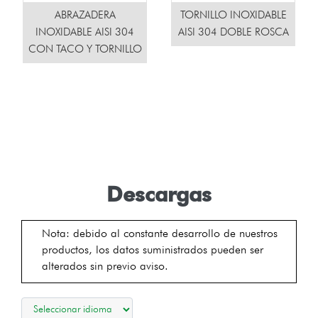
ABRAZADERA
TORNILLO INOXIDABLE
INOXIDABLE AISI 304
AISI 304 DOBLE ROSCA
CON TACO Y TORNILLO
Descargas
Nota: debido al constante desarrollo de nuestros
productos, los datos suministrados pueden ser
alterados sin previo aviso.