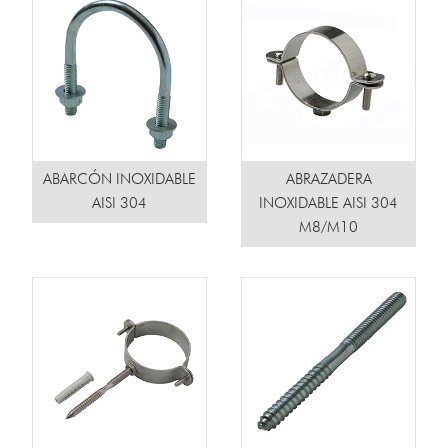
ABARCÓN INOXIDABLE
ABRAZADERA
AISI 304
INOXIDABLE AISI 304
M8/M10