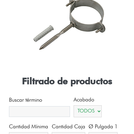
Filtrado de productos
Acabado
Buscar término
Cantidad Mínima
Cantidad Caja
Ø Pulgada 1