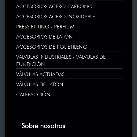
ACCESORIOS ACERO CARBONO
ACCESORIOS ACERO INOXIDABLE
PRESS FITTING - PERFIL M
ACCESORIOS DE LATÓN
ACCESORIOS DE POLIETILENO
VÁLVULAS INDUSTRIALES - VÁLVULAS DE
FUNDICIÓN
VÁLVULAS ACTUADAS
VÁLVULAS DE LATÓN
CALEFACCIÓN
Sobre nosotros