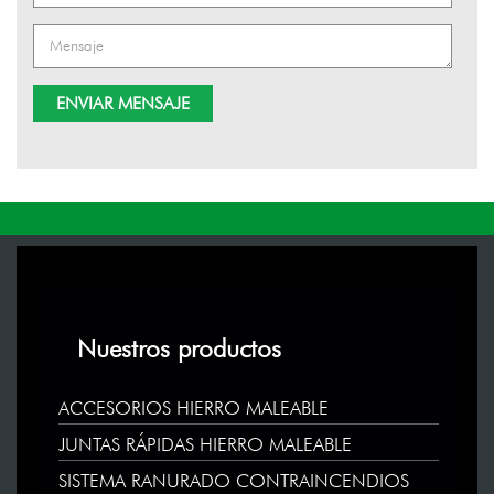
Nuestros productos
ACCESORIOS HIERRO MALEABLE
JUNTAS RÁPIDAS HIERRO MALEABLE
SISTEMA RANURADO CONTRAINCENDIOS