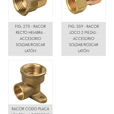
FIG. 270 - RACOR
FIG. 359 - RACOR
RECTO HEMBRA -
LOCO 2 PIEZAS -
ACCESORIO
ACCESORIO
SOLDAR/ROSCAR
SOLDAR/ROSCAR
LATÓN
LATÓN
RACOR CODO PLACA