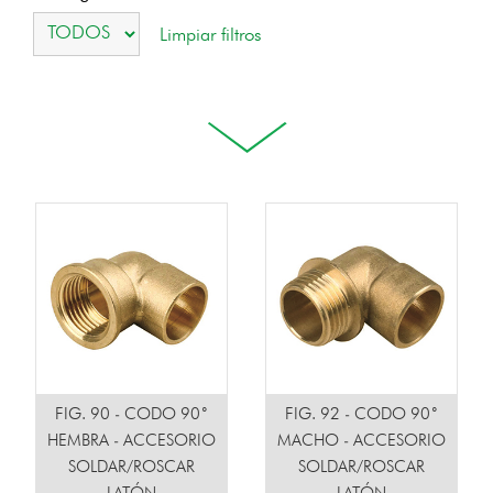
FIG. 90 - CODO 90˚
FIG. 92 - CODO 90˚
HEMBRA - ACCESORIO
MACHO - ACCESORIO
SOLDAR/ROSCAR
SOLDAR/ROSCAR