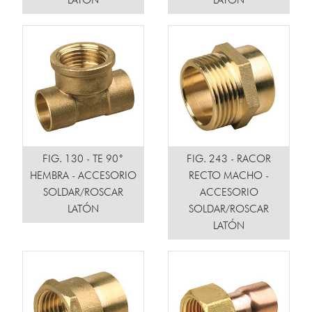
LATÓN
LATÓN
FIG. 130 - TE 90˚
FIG. 243 - RACOR
HEMBRA - ACCESORIO
RECTO MACHO -
SOLDAR/ROSCAR
ACCESORIO
LATÓN
SOLDAR/ROSCAR
LATÓN