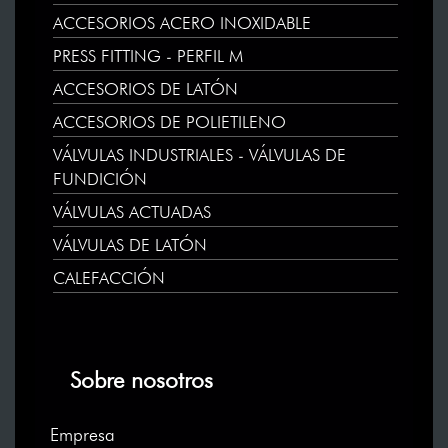
ACCESORIOS ACERO INOXIDABLE
PRESS FITTING - PERFIL M
ACCESORIOS DE LATÓN
ACCESORIOS DE POLIETILENO
VÁLVULAS INDUSTRIALES - VÁLVULAS DE
FUNDICIÓN
VÁLVULAS ACTUADAS
VÁLVULAS DE LATÓN
CALEFACCIÓN
Sobre nosotros
Empresa