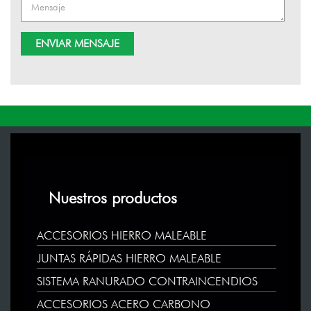
Nuestros productos
ACCESORIOS HIERRO MALEABLE
JUNTAS RÁPIDAS HIERRO MALEABLE
SISTEMA RANURADO CONTRAINCENDIOS
ACCESORIOS ACERO CARBONO