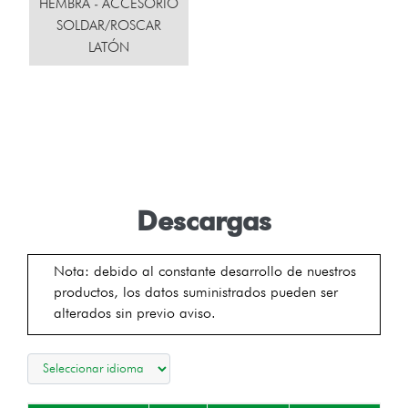
HEMBRA - ACCESORIO
SOLDAR/ROSCAR
LATÓN
Descargas
Nota: debido al constante desarrollo de nuestros
productos, los datos suministrados pueden ser
alterados sin previo aviso.