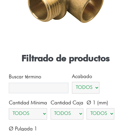
Filtrado de productos
Acabado
Buscar término
Cantidad Mínima
Cantidad Caja
Ø 1 (mm)
Ø Pulgada 1