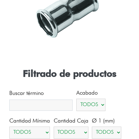
Filtrado de productos
Acabado
Buscar término
Cantidad Mínima
Cantidad Caja
Ø 1 (mm)