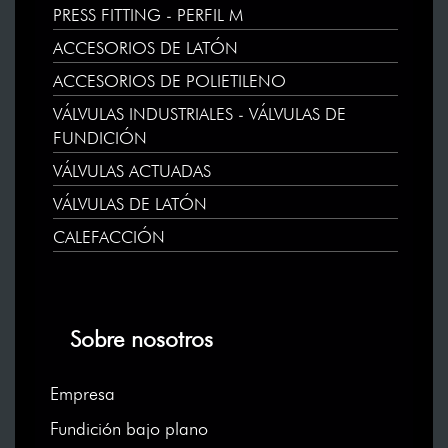
PRESS FITTING - PERFIL M
ACCESORIOS DE LATÓN
ACCESORIOS DE POLIETILENO
VÁLVULAS INDUSTRIALES - VÁLVULAS DE
FUNDICIÓN
VÁLVULAS ACTUADAS
VÁLVULAS DE LATÓN
CALEFACCIÓN
Sobre nosotros
Empresa
Fundición bajo plano