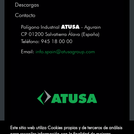
Descargas
Contacto
ATUSA
Polígono Industrial
- Agurain
CP 01200 Salvatierra Álava (España)
Teléfono: 945 18 00 00
Email:
info.spain@atusagroup.com
Este sitio web utiliza Cookies propias y de terceros de análisis