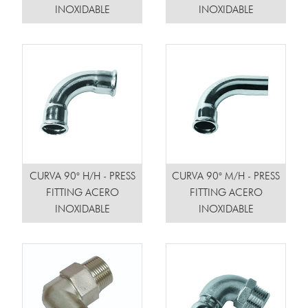
INOXIDABLE
INOXIDABLE
CURVA 90° H/H - PRESS
CURVA 90° M/H - PRESS
FITTING ACERO
FITTING ACERO
INOXIDABLE
INOXIDABLE