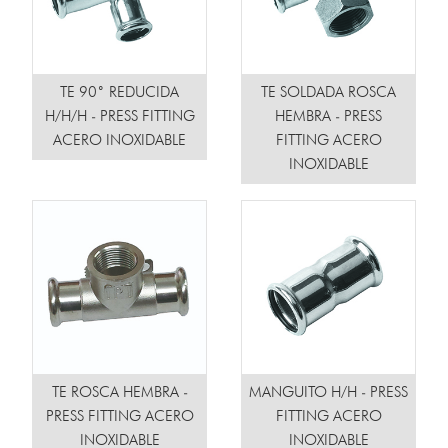
TE 90˚ REDUCIDA
TE SOLDADA ROSCA
H/H/H - PRESS FITTING
HEMBRA - PRESS
ACERO INOXIDABLE
FITTING ACERO
INOXIDABLE
TE ROSCA HEMBRA -
MANGUITO H/H - PRESS
PRESS FITTING ACERO
FITTING ACERO
INOXIDABLE
INOXIDABLE