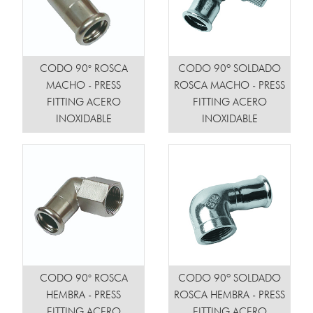
CODO 90° ROSCA
CODO 90º SOLDADO
MACHO - PRESS
ROSCA MACHO - PRESS
FITTING ACERO
FITTING ACERO
INOXIDABLE
INOXIDABLE
CODO 90° ROSCA
CODO 90º SOLDADO
HEMBRA - PRESS
ROSCA HEMBRA - PRESS
FITTING ACERO
FITTING ACERO