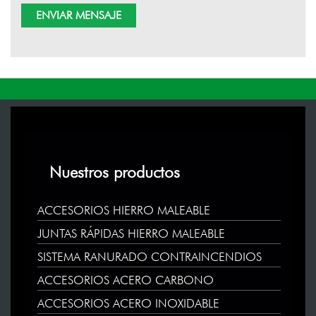
Nuestros productos
ACCESORIOS HIERRO MALEABLE
JUNTAS RÁPIDAS HIERRO MALEABLE
SISTEMA RANURADO CONTRAINCENDIOS
ACCESORIOS ACERO CARBONO
ACCESORIOS ACERO INOXIDABLE