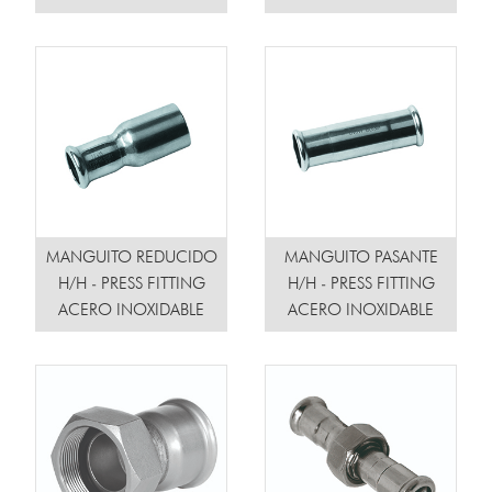
MANGUITO REDUCIDO
MANGUITO PASANTE
H/H - PRESS FITTING
H/H - PRESS FITTING
ACERO INOXIDABLE
ACERO INOXIDABLE