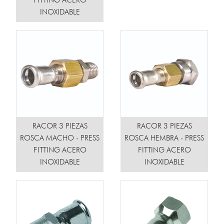
FITTING ACERO
INOXIDABLE
RACOR 3 PIEZAS
RACOR 3 PIEZAS
ROSCA MACHO - PRESS
ROSCA HEMBRA - PRESS
FITTING ACERO
FITTING ACERO
INOXIDABLE
INOXIDABLE