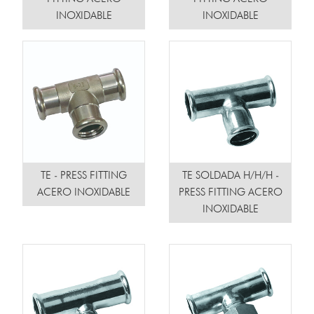
INOXIDABLE
INOXIDABLE
TE - PRESS FITTING
TE SOLDADA H/H/H -
ACERO INOXIDABLE
PRESS FITTING ACERO
INOXIDABLE