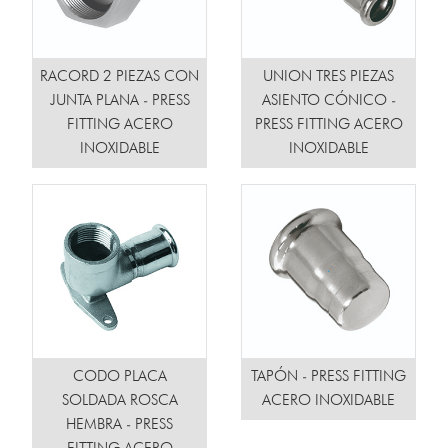
RACORD 2 PIEZAS CON
UNION TRES PIEZAS
JUNTA PLANA - PRESS
ASIENTO CÓNICO -
FITTING ACERO
PRESS FITTING ACERO
INOXIDABLE
INOXIDABLE
CODO PLACA
TAPÓN - PRESS FITTING
SOLDADA ROSCA
ACERO INOXIDABLE
HEMBRA - PRESS