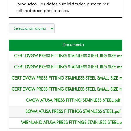
productos, los datos suministrados pueden ser
alterados sin previo aviso.
Documento
CERT DVGW PRESS FITTING STAINLESS STEEL BIG SIZE mm..pd
CERT DVGW PRESS FITTING STAINLESS STEEL BIG SIZE mm..pd
CERT DVGW PRESS FITTING STAINLESS STEEL SMALL SIZE mm..p
CERT DVGW PRESS FITTING STAINLESS STEEL SMALL SIZE mm..p
OVGW ATUSA PRESS FITTING STAINLESS STEEL.pdf
SGWA ATUSA PRESS FITTINGS STAINLESS STEEL.pdf
WIENLAND ATUSA PRESS FITTINGS STAINLESS STEEL.pdf