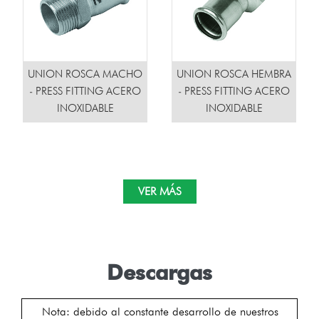
UNION ROSCA MACHO
UNION ROSCA HEMBRA
- PRESS FITTING ACERO
- PRESS FITTING ACERO
INOXIDABLE
INOXIDABLE
VER MÁS
Descargas
Nota: debido al constante desarrollo de nuestros