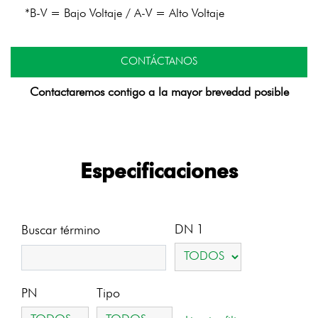
*B-V = Bajo Voltaje / A-V = Alto Voltaje
CONTÁCTANOS
Contactaremos contigo a la mayor brevedad posible
Especificaciones
DN 1
Buscar término
PN
Tipo