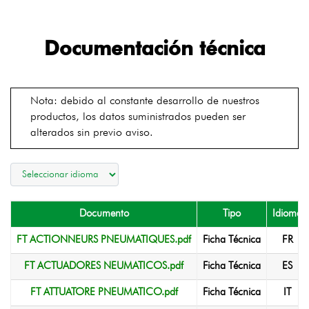
Documentación técnica
Nota: debido al constante desarrollo de nuestros
productos, los datos suministrados pueden ser
alterados sin previo aviso.
Documento
Tipo
Idioma
FT ACTIONNEURS PNEUMATIQUES.pdf
Ficha Técnica
FR
FT ACTUADORES NEUMATICOS.pdf
Ficha Técnica
ES
FT ATTUATORE PNEUMATICO.pdf
Ficha Técnica
IT