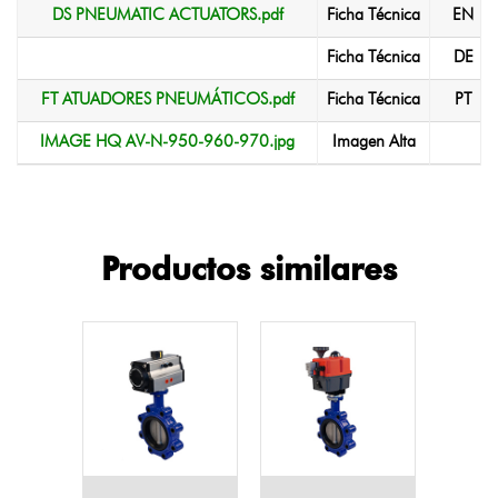
DS PNEUMATIC ACTUATORS.pdf
Ficha Técnica
EN
Ficha Técnica
DE
FT ATUADORES PNEUMÁTICOS.pdf
Ficha Técnica
PT
IMAGE HQ AV-N-950-960-970.jpg
Imagen Alta
Productos similares