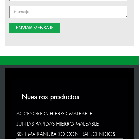
Nuestros productos
ACCESORIOS HIERRO MALEABLE
JUNTAS RÁPIDAS HIERRO MALEABLE
SISTEMA RANURADO CONTRAINCENDIOS