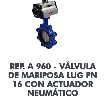
REF. A 960 - VÁLVULA
DE MARIPOSA LUG PN
16 CON ACTUADOR
NEUMÁTICO