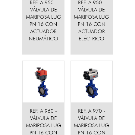
REF. A 950 -
REF. A 950 -
VÁLVULA DE
VÁLVULA DE
MARIPOSA LUG
MARIPOSA LUG
PN 16 CON
PN 16 CON
ACTUADOR
ACTUADOR
NEUMÁTICO
ELÉCTRICO
REF. A 960 -
REF. A 970 -
VÁLVULA DE
VÁLVULA DE
MARIPOSA LUG
MARIPOSA LUG
PN 16 CON
PN 16 CON