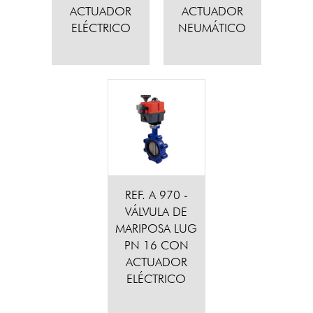
ACTUADOR
ACTUADOR
ELÉCTRICO
NEUMÁTICO
REF. A 970 -
VÁLVULA DE
MARIPOSA LUG
PN 16 CON
ACTUADOR
ELÉCTRICO