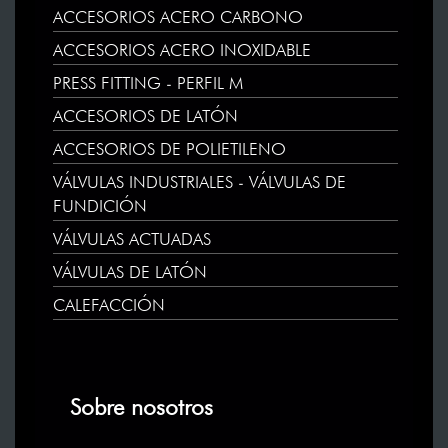
ACCESORIOS ACERO CARBONO
ACCESORIOS ACERO INOXIDABLE
PRESS FITTING - PERFIL M
ACCESORIOS DE LATÓN
ACCESORIOS DE POLIETILENO
VÁLVULAS INDUSTRIALES - VÁLVULAS DE
FUNDICIÓN
VÁLVULAS ACTUADAS
VÁLVULAS DE LATÓN
CALEFACCIÓN
Sobre nosotros